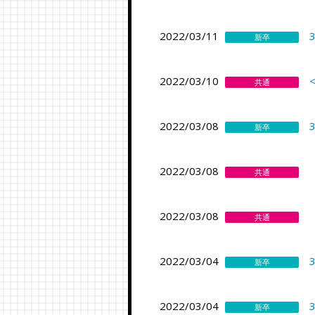
2022/03/11
新卒
2022/03/10
共通
2022/03/08
新卒
2022/03/08
共通
2022/03/08
共通
2022/03/04
新卒
2022/03/04
新卒