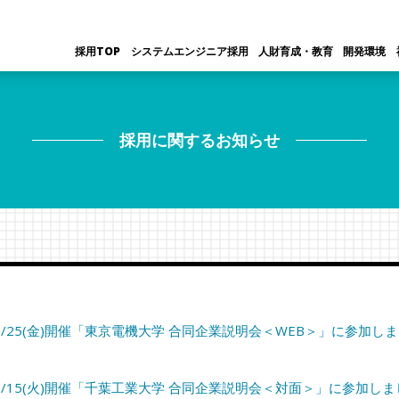
採用TOP
システムエンジニア採用
人財育成・教育
開発環境
採用に関するお知らせ
3/25(金)開催「東京電機大学 合同企業説明会＜WEB＞」に参加し
3/15(火)開催「千葉工業大学 合同企業説明会＜対面＞」に参加しま