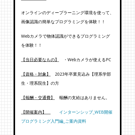
オンラインのディープラーニング環境を使って、
画像認識の簡単なプログラミングを体験！！
Webカメラで物体認識ができるプログラミング
を体験！！
【当日必要なもの】
・Webカメラが使えるPC
【資格・対象】
2023年卒業見込み【理系学部
生・理系院生】の方
【報酬・交通費】
報酬の支給はありません。
【開催案内】
インターンシップ_WEB開催
プログラミング入門編_ご案内資料