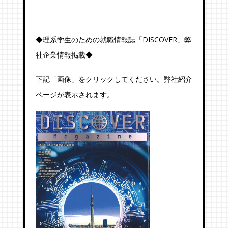
◆理系学生のための就職情報誌「DISCOVER」弊
社企業情報掲載◆
下記「画像」をクリックしてください。弊社紹介
ページが表示されます。