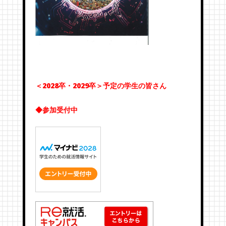
＜2028卒・2029卒＞予定の学生の皆さん
◆参加受付中