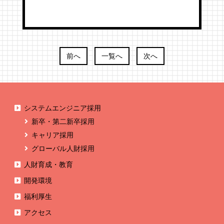
前へ
一覧へ
次へ
システムエンジニア採用
新卒・第二新卒採用
キャリア採用
グローバル人財採用
人財育成・教育
開発環境
福利厚生
アクセス