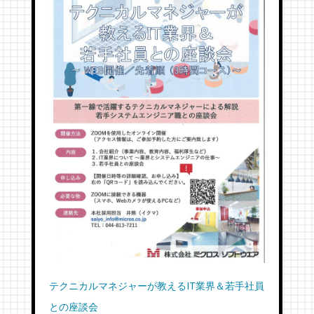
テクニカルマネジャーが教えるIT業界＆若手社員
との座談会