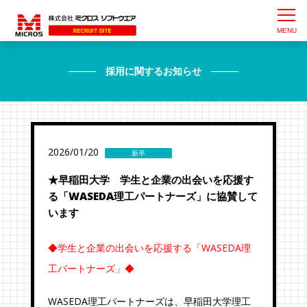
採用に関するお知らせ
2026/01/20
新卒
★早稲田大学 学生と企業の出会いを応援す
る「WASEDA理工パートナーズ」に協賛して
います
◆学生と企業の出会いを応援する「WASEDA理
工パートナーズ」◆
WASEDA理工パートナーズは、早稲田大学理工