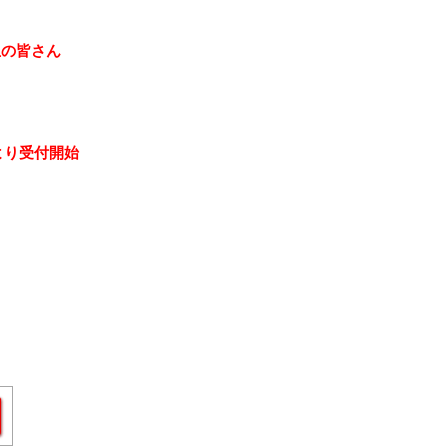
生の皆さん
日より受付開始