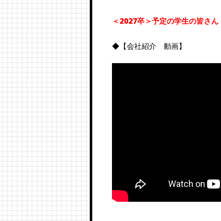
＜2027卒＞予定の学生の皆さん
◆【会社紹介 動画】