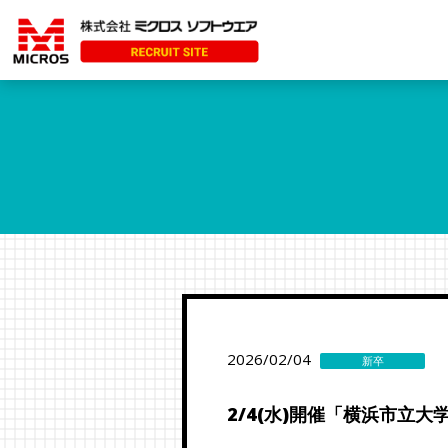
2026/02/04
新卒
2/4(水)開催「横浜市立