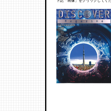
下記「画像」をクリックしてく