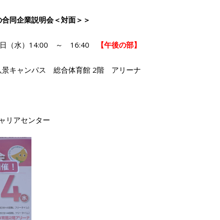
の合同企業説明会＜対面＞
＞
（水）14:00 ～ 16:40
【午後の部】
景キャンパス 総合体育館 2階 アリーナ
ャリアセンター