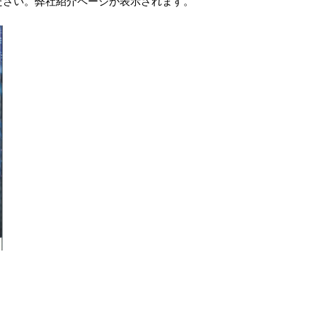
ださい。弊社紹介ページが表示されます。