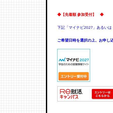
◆【先着順 参加受付】 ◆
下記「マイナビ2027」あるい
ご希望日時を選択の上、お申し