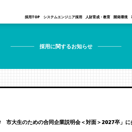
採用TOP
システムエンジニア採用
人財育成・教育
開発環境
採用に関するお知らせ
大学 市大生のための合同企業説明会＜対面＞2027卒」