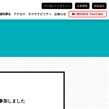
コーポレートサイトへ
企業概要
技術論文
福利厚生
アクセス
サステナビリティ
お知らせ
MICROS YouTube
に参加しました