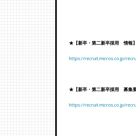
★【新卒・第二新卒採用 情報
https://recruit.micros.co.jp/rec
★【新卒・第二新卒採用 募集
https://recruit.micros.co.jp/rec