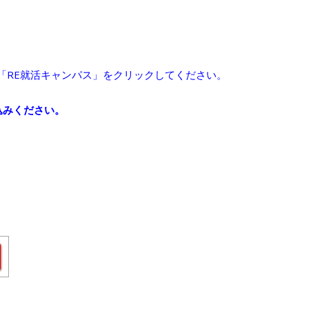
は「RE就活キャンパス」をクリックしてください。
込みください。