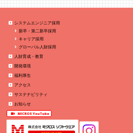
システムエンジニア採用
新卒・第二新卒採用
キャリア採用
グローバル人財採用
人財育成・教育
開発環境
福利厚生
アクセス
サステナビリティ
お知らせ
MICROS YouTube