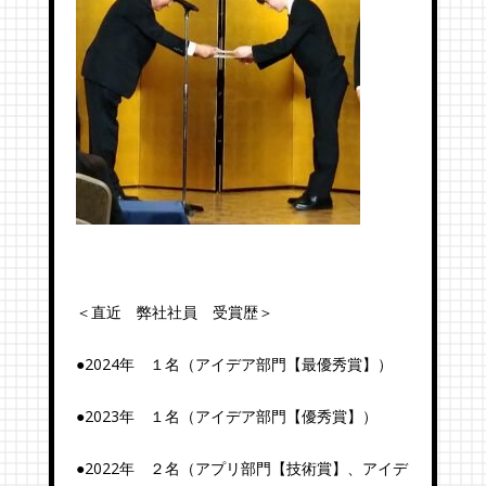
＜直近 弊社社員 受賞歴＞
●2024年 １名（アイデア部門【最優秀賞】）
●2023年 １名（アイデア部門【優秀賞】）
●2022年 ２名（アプリ部門【技術賞】、アイデ