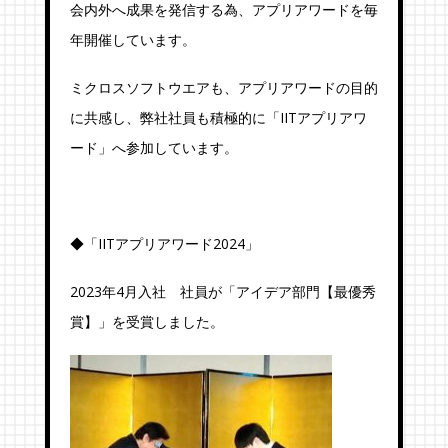
会内外へ成果を発信する為、アプリアワードを毎
年開催しています。
ミクロスソフトウエアも、アプリアワードの目的
に共感し、弊社社員も積極的に「IITアプリアワ
ード」へ参加しています。
◆「IITアプリアワード2024」
2023年4月入社 社員が「アイデア部門【最優秀
賞】」を受賞しました。