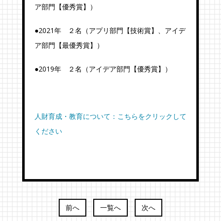
ア部門【優秀賞】）
●2021年 ２名（アプリ部門【技術賞】、アイデ
ア部門【最優秀賞】）
●2019年 ２名（アイデア部門【優秀賞】）
人財育成・教育について：こちらをクリックして
ください
前へ
一覧へ
次へ