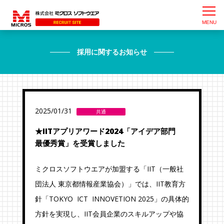
採用に関するお知らせ
2025/01/31
共通
★IITアプリアワード2024「アイデア部門
最優秀賞」を受賞しました
ミクロスソフトウエアが加盟する「IIT（一般社
団法人 東京都情報産業協会）」では、IIT教育方
針「TOKYO ICT INNOVETION 2025」の具体的
方針を実現し、IIT会員企業のスキルアップや協